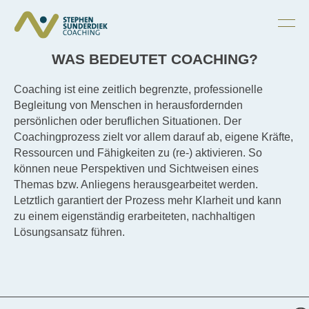
WAS BEDEUTET COACHING?
Coaching ist eine zeitlich begrenzte, professionelle
Begleitung von Menschen in herausfordernden
persönlichen oder beruflichen Situationen. Der
Coachingprozess zielt vor allem darauf ab, eigene Kräfte,
Ressourcen und Fähigkeiten zu (re-) aktivieren. So
können neue Perspektiven und Sichtweisen eines
Themas bzw. Anliegens herausgearbeitet werden.
Letztlich garantiert der Prozess mehr Klarheit und kann
zu einem eigenständig erarbeiteten, nachhaltigen
Lösungsansatz führen.