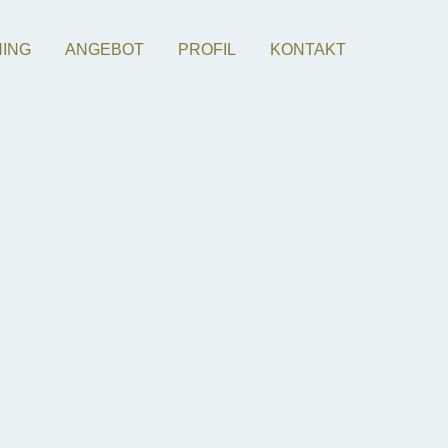
ING
ANGEBOT
PROFIL
KONTAKT